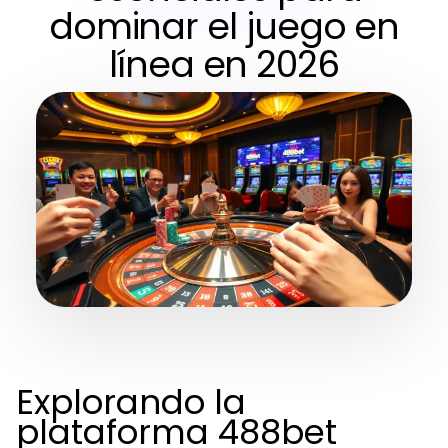
dominar el juego en
línea en 2026
Explorando la
plataforma 488bet