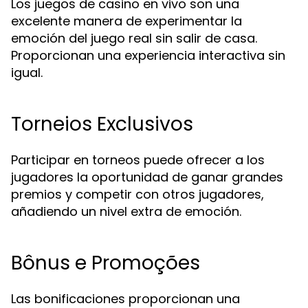
Los juegos de casino en vivo son una
excelente manera de experimentar la
emoción del juego real sin salir de casa.
Proporcionan una experiencia interactiva sin
igual.
Torneios Exclusivos
Participar en torneos puede ofrecer a los
jugadores la oportunidad de ganar grandes
premios y competir con otros jugadores,
añadiendo un nivel extra de emoción.
Bônus e Promoções
Las bonificaciones proporcionan una