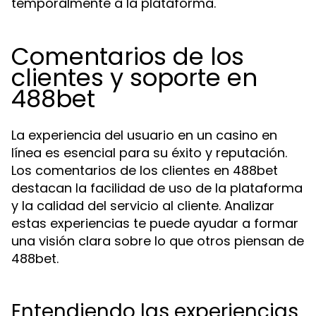
temporalmente a la plataforma.
Comentarios de los
clientes y soporte en
488bet
La experiencia del usuario en un casino en
línea es esencial para su éxito y reputación.
Los comentarios de los clientes en 488bet
destacan la facilidad de uso de la plataforma
y la calidad del servicio al cliente. Analizar
estas experiencias te puede ayudar a formar
una visión clara sobre lo que otros piensan de
488bet.
Entendiendo las experiencias