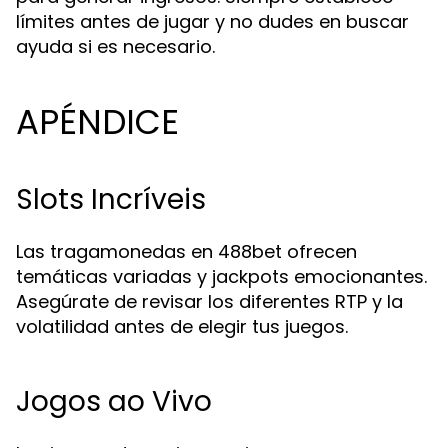
límites antes de jugar y no dudes en buscar
ayuda si es necesario.
APÉNDICE
Slots Incríveis
Las tragamonedas en 488bet ofrecen
temáticas variadas y jackpots emocionantes.
Asegúrate de revisar los diferentes RTP y la
volatilidad antes de elegir tus juegos.
Jogos ao Vivo