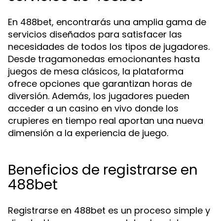
En 488bet, encontrarás una amplia gama de
servicios diseñados para satisfacer las
necesidades de todos los tipos de jugadores.
Desde tragamonedas emocionantes hasta
juegos de mesa clásicos, la plataforma
ofrece opciones que garantizan horas de
diversión. Además, los jugadores pueden
acceder a un casino en vivo donde los
crupieres en tiempo real aportan una nueva
dimensión a la experiencia de juego.
Beneficios de registrarse en
488bet
Registrarse en 488bet es un proceso simple y