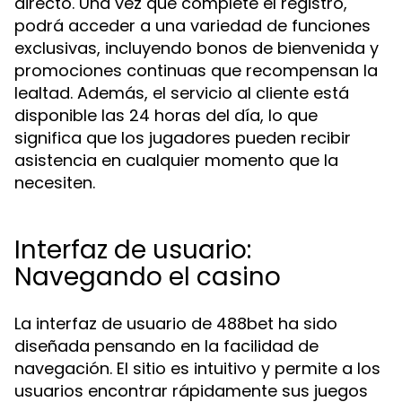
directo. Una vez que complete el registro,
podrá acceder a una variedad de funciones
exclusivas, incluyendo bonos de bienvenida y
promociones continuas que recompensan la
lealtad. Además, el servicio al cliente está
disponible las 24 horas del día, lo que
significa que los jugadores pueden recibir
asistencia en cualquier momento que la
necesiten.
Interfaz de usuario:
Navegando el casino
La interfaz de usuario de 488bet ha sido
diseñada pensando en la facilidad de
navegación. El sitio es intuitivo y permite a los
usuarios encontrar rápidamente sus juegos