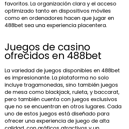
favoritos. La organización clara y el acceso
optimizado tanto en dispositivos móviles
como en ordenadores hacen que jugar en
488bet sea una experiencia placentera.
Juegos de casino
ofrecidos en 488bet
La variedad de juegos disponibles en 488bet
es impresionante. La plataforma no solo
incluye tragamonedas, sino también juegos
de mesa como blackjack, ruleta, y baccarat,
pero también cuenta con juegos exclusivos
que no se encuentran en otros lugares. Cada
uno de estos juegos está diseñado para
ofrecer una experiencia de juego de alta
calidad, con gráficos atractivos y un