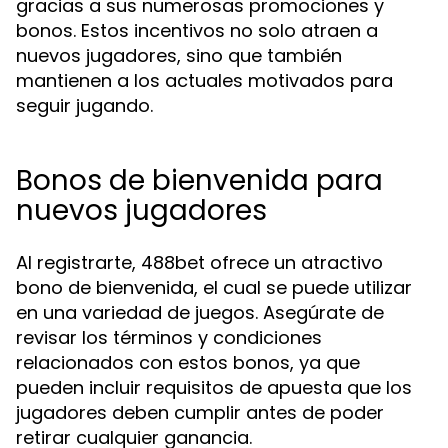
gracias a sus numerosas promociones y
bonos. Estos incentivos no solo atraen a
nuevos jugadores, sino que también
mantienen a los actuales motivados para
seguir jugando.
Bonos de bienvenida para
nuevos jugadores
Al registrarte, 488bet ofrece un atractivo
bono de bienvenida, el cual se puede utilizar
en una variedad de juegos. Asegúrate de
revisar los términos y condiciones
relacionados con estos bonos, ya que
pueden incluir requisitos de apuesta que los
jugadores deben cumplir antes de poder
retirar cualquier ganancia.